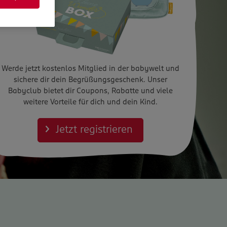
Werde jetzt kostenlos Mitglied in der babywelt und
sichere dir dein Begrüßungsgeschenk. Unser
Babyclub bietet dir Coupons, Rabatte und viele
weitere Vorteile für dich und dein Kind.
Jetzt registrieren