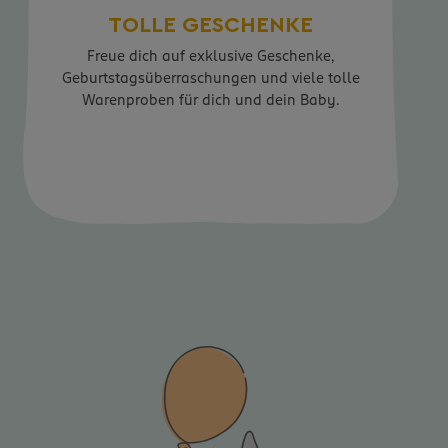
TOLLE GESCHENKE
Freue dich auf exklusive Geschenke,
Geburtstagsüberraschungen und viele tolle
Warenproben für dich und dein Baby.