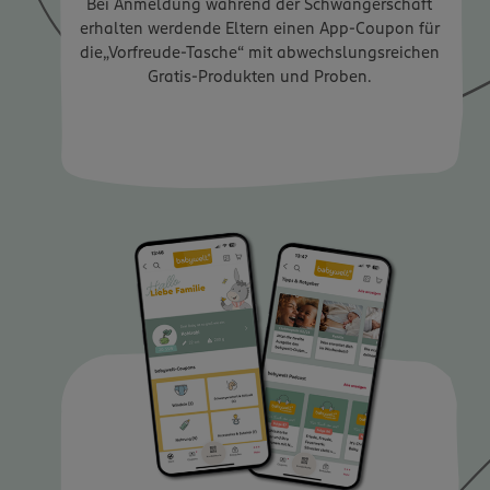
Bei Anmeldung während der Schwangerschaft
erhalten werdende Eltern einen App-Coupon für
die„Vorfreude-Tasche“ mit abwechslungsreichen
Gratis-Produkten und Proben.