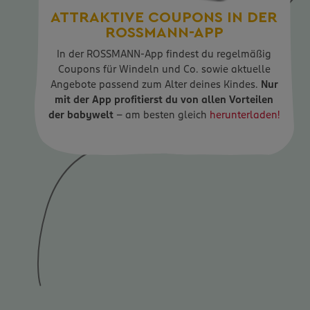
ATTRAKTIVE COUPONS IN DER
ROSSMANN-APP
In der ROSSMANN-App findest du regelmäßig
Coupons für Windeln und Co. sowie aktuelle
Angebote passend zum Alter deines Kindes.
Nur
mit der App profitierst du von allen Vorteilen
der babywelt
– am besten gleich
herunterladen!