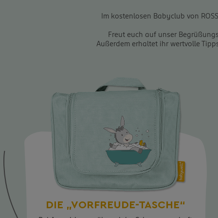
Im kostenlosen Babyclub von ROSSM
Freut euch auf unser Begrüßung
Außerdem erhaltet ihr wertvolle Tip
DIE „VORFREUDE-TASCHE“