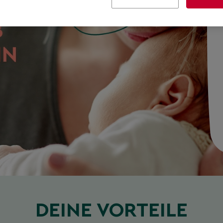
DEINE VORTEILE