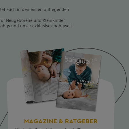
tet euch in den ersten aufregenden
ür Neugeborene und Kleinkinder.
 Babys und unser exklusives babywelt
MAGAZINE & RATGEBER