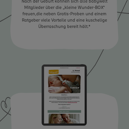
Nach der Geburt können sich alle babywelt
Mitglieder über die „kleine Wunder-BOX“
freuen,die neben Gratis-Proben und einem
Ratgeber viele Vorteile und eine kuschelige
Überraschung bereit hält.*